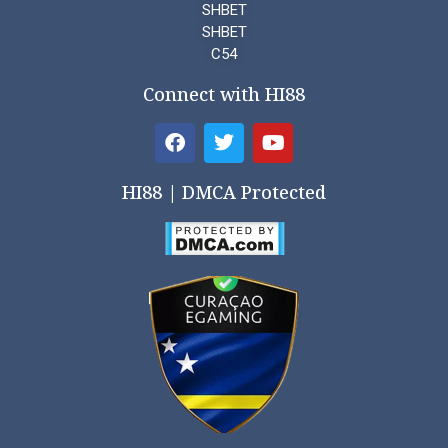
SHBET
SHBET
C54
Connect with HI88
HI88 | DMCA Protected