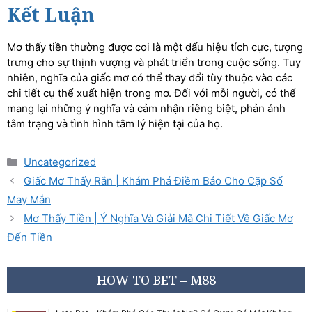
Kết Luận
Mơ thấy tiền thường được coi là một dấu hiệu tích cực, tượng
trưng cho sự thịnh vượng và phát triển trong cuộc sống. Tuy
nhiên, nghĩa của giấc mơ có thể thay đổi tùy thuộc vào các
chi tiết cụ thể xuất hiện trong mơ. Đối với mỗi người, có thể
mang lại những ý nghĩa và cảm nhận riêng biệt, phản ánh
tâm trạng và tình hình tâm lý hiện tại của họ.
Uncategorized
Giấc Mơ Thấy Rắn | Khám Phá Điềm Báo Cho Cặp Số
May Mắn
Mơ Thấy Tiền | Ý Nghĩa Và Giải Mã Chi Tiết Về Giấc Mơ
Đến Tiền
HOW TO BET – M88