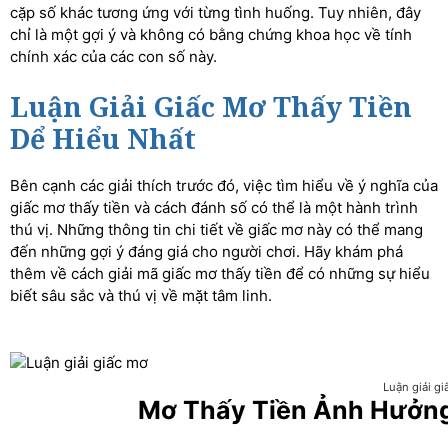
cặp số khác tương ứng với từng tình huống. Tuy nhiên, đây
chỉ là một gợi ý và không có bằng chứng khoa học về tính
chính xác của các con số này.
Luận Giải Giấc Mơ Thấy Tiền
Dể Hiểu Nhất
Bên cạnh các giải thích trước đó, việc tìm hiểu về ý nghĩa của
giấc mơ thấy tiền và cách đánh số có thể là một hành trình
thú vị. Những thông tin chi tiết về giấc mơ này có thể mang
đến những gợi ý đáng giá cho người chơi. Hãy khám phá
thêm về cách giải mã giấc mơ thấy tiền để có những sự hiểu
biết sâu sắc và thú vị về mặt tâm linh.
Luận giải g
Mơ Thấy Tiền Ảnh Hưởng