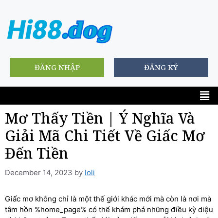
ĐĂNG NHẬP
ĐĂNG KÝ
Mơ Thấy Tiền | Ý Nghĩa Và
Giải Mã Chi Tiết Về Giấc Mơ
Đến Tiền
December 14, 2023
by
loli
Giấc mơ không chỉ là một thế giới khác mới mà còn là nơi mà
tâm hồn %home_page% có thể khám phá những điều kỳ diệu