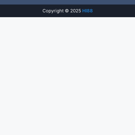
Copyright © 2025
HI88