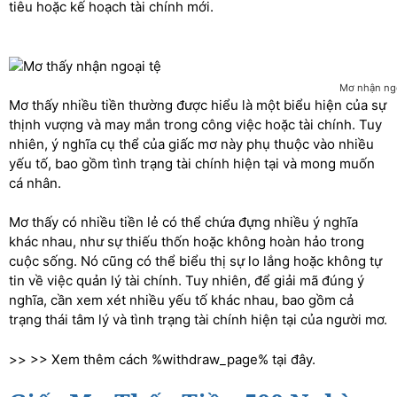
tiêu hoặc kế hoạch tài chính mới.
Mơ nhận ngo
Mơ thấy nhiều tiền thường được hiểu là một biểu hiện của sự
thịnh vượng và may mắn trong công việc hoặc tài chính. Tuy
nhiên, ý nghĩa cụ thể của giấc mơ này phụ thuộc vào nhiều
yếu tố, bao gồm tình trạng tài chính hiện tại và mong muốn
cá nhân.
Mơ thấy có nhiều tiền lẻ có thể chứa đựng nhiều ý nghĩa
khác nhau, như sự thiếu thốn hoặc không hoàn hảo trong
cuộc sống. Nó cũng có thể biểu thị sự lo lắng hoặc không tự
tin về việc quản lý tài chính. Tuy nhiên, để giải mã đúng ý
nghĩa, cần xem xét nhiều yếu tố khác nhau, bao gồm cả
trạng thái tâm lý và tình trạng tài chính hiện tại của người mơ.
>> >> Xem thêm cách %withdraw_page% tại đây.