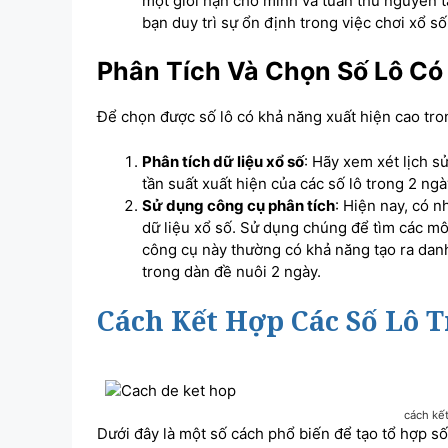
một giới hạn cho mình và tuân thủ nguyên t
bạn duy trì sự ổn định trong việc chơi xổ số
Phân Tích Và Chọn Số Lô Có
Để chọn được số lô có khả năng xuất hiện cao tro
Phân tích dữ liệu xổ số
: Hãy xem xét lịch sử
tần suất xuất hiện của các số lô trong 2 ngà
Sử dụng công cụ phân tích
: Hiện nay, có 
dữ liệu xổ số. Sử dụng chúng để tìm các mô 
công cụ này thường có khả năng tạo ra danh
trong dàn đề nuôi 2 ngày.
Cách Kết Hợp Các Số Lô 
cách kết
Dưới đây là một số cách phổ biến để tạo tổ hợp số