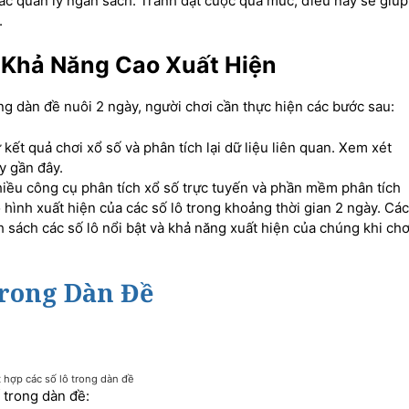
ắc quản lý ngân sách. Tránh đặt cược quá mức, điều này sẽ giúp
.
 Khả Năng Cao Xuất Hiện
ng dàn đề nuôi 2 ngày, người chơi cần thực hiện các bước sau:
 kết quả chơi xổ số và phân tích lại dữ liệu liên quan. Xem xét
y gần đây.
nhiều công cụ phân tích xổ số trực tuyến và phần mềm phân tích
hình xuất hiện của các số lô trong khoảng thời gian 2 ngày. Các
 sách các số lô nổi bật và khả năng xuất hiện của chúng khi chơ
Trong Dàn Đề
 hợp các số lô trong dàn đề
 trong dàn đề: