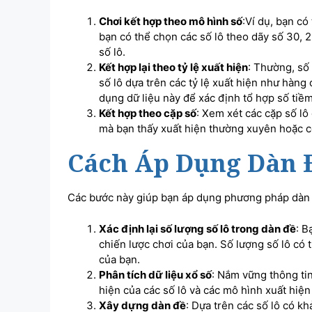
Chơi kết hợp theo mô hình số
:Ví dụ, bạn có
bạn có thể chọn các số lô theo dãy số 30, 2
số lô.
Kết hợp lại theo tỷ lệ xuất hiện
: Thường, số 
số lô dựa trên các tỷ lệ xuất hiện như hàng 
dụng dữ liệu này để xác định tổ hợp số tiề
Kết hợp theo cặp số
: Xem xét các cặp số lô
mà bạn thấy xuất hiện thường xuyên hoặc c
Cách Áp Dụng Dàn 
Các bước này giúp bạn áp dụng phương pháp dàn 
Xác định lại số lượng số lô trong dàn đề
: B
chiến lược chơi của bạn. Số lượng số lô có
của bạn.
Phân tích dữ liệu xổ số
: Nắm vững thông tin
hiện của các số lô và các mô hình xuất hiện
Xây dựng dàn đề
: Dựa trên các số lô có k