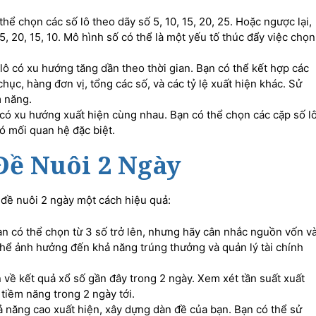
 thể chọn các số lô theo dãy số 5, 10, 15, 20, 25. Hoặc ngược lại,
5, 20, 15, 10. Mô hình số có thể là một yếu tố thúc đẩy việc chọn
lô có xu hướng tăng dần theo thời gian. Bạn có thể kết hợp các
chục, hàng đơn vị, tổng các số, và các tỷ lệ xuất hiện khác. Sử
m năng.
 có xu hướng xuất hiện cùng nhau. Bạn có thể chọn các cặp số l
ó mối quan hệ đặc biệt.
Đề Nuôi 2 Ngày
đề nuôi 2 ngày một cách hiệu quả:
ạn có thể chọn từ 3 số trở lên, nhưng hãy cân nhắc nguồn vốn v
 thể ảnh hưởng đến khả năng trúng thưởng và quản lý tài chính
 về kết quả xổ số gần đây trong 2 ngày. Xem xét tần suất xuất
 tiềm năng trong 2 ngày tới.
hả năng cao xuất hiện, xây dựng dàn đề của bạn. Bạn có thể sử