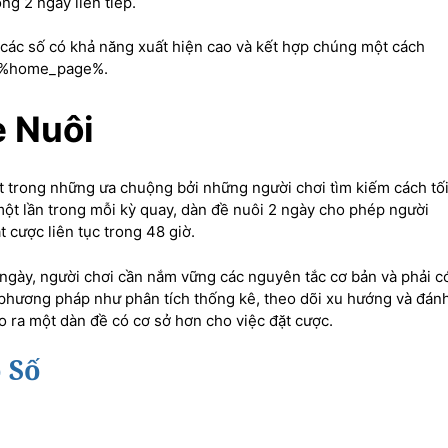
ong 2 ngày liên tiếp.
 các số có khả năng xuất hiện cao và kết hợp chúng một cách
tại %home_page%.
e Nuôi
t trong những ưa chuộng bởi những người chơi tìm kiếm cách tố
một lần trong mỗi kỳ quay, dàn đề nuôi 2 ngày cho phép người
t cược liên tục trong 48 giờ.
ngày, người chơi cần nắm vững các nguyên tắc cơ bản và phải c
c phương pháp như phân tích thống kê, theo dõi xu hướng và đán
tạo ra một dàn đề có cơ sở hơn cho việc đặt cược.
 Số