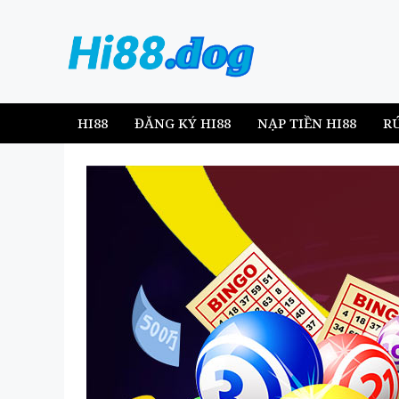
HI88
ĐĂNG KÝ HI88
NẠP TIỀN HI88
RÚ