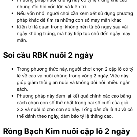
nhưng đòi hỏi vốn lớn và kiên trì.
Nếu vốn nhỏ, người chơi cần xem xét sử dụng phương
pháp khác để tìm ra những con số may mắn khác.
Kiên trì là quan trọng; không nên từ bỏ ngay sau vài
ngày không trúng, mà hãy tiếp tục chờ đến ngày may
mắn.
Soi cầu RBK nuôi 2 ngày
Trong phương thức này, người chơi chọn 2 cặp lô có tỷ
lệ về cao và nuôi chúng trong vòng 2 ngày. Việc này
giúp giảm thời gian nuôi và không đòi hỏi nhiều ngân
sách.
Phương pháp này đem lại kết quả chính xác cao bằng
cách chọn con số thứ nhất trong hai số cuối của giải
2.2 và nuôi lô cho con số này. Tổng dàn đề là 40 và có
thể đánh theo ngày, đảm bảo tỷ lệ thắng cao.
Rồng Bạch Kim nuôi cặp lô 2 ngày