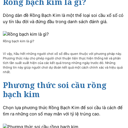
Rồng bạch kim là gì?
Dòng dàn đề Rồng Bạch Kim là một thể loại soi cầu xổ số có
uy tín lâu đời và đứng đầu trong danh sách đánh giá.
Rồng bạch kim là gì?
Vì vậy, hầu hết những người chơi xổ số đều quen thuộc với phương pháp này.
Phương thức này cho phép người chơi thuận tiện thực hiện thống kê và phân
tích tần suất xuất hiện của các kết quả trong những ngày trước đó. Những
thông tin này giúp người chơi dự đoán kết quả một cách chính xác và hiệu quả
nhất.
Phương thức soi cầu rồng
bạch kim
Chọn lựa phương thức Rồng Bạch Kim để soi cầu là cách để
tìm ra những con số may mắn với tỷ lệ trúng cao.