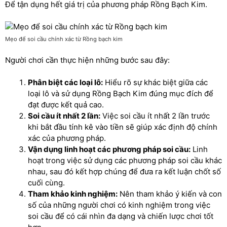
Để tận dụng hết giá trị của phương pháp Rồng Bạch Kim.
Mẹo để soi cầu chính xác từ Rồng bạch kim
Người chơi cần thực hiện những bước sau đây:
Phân biệt các loại lô:
Hiểu rõ sự khác biệt giữa các
loại lô và sử dụng Rồng Bạch Kim đúng mục đích để
đạt được kết quả cao.
Soi cầu ít nhất 2 lần:
Việc soi cầu ít nhất 2 lần trước
khi bắt đầu tính kê vào tiền sẽ giúp xác định độ chính
xác của phương pháp.
Vận dụng linh hoạt các phương pháp soi cầu:
Linh
hoạt trong việc sử dụng các phương pháp soi cầu khác
nhau, sau đó kết hợp chúng để đưa ra kết luận chốt số
cuối cùng.
Tham khảo kinh nghiệm:
Nên tham khảo ý kiến và con
số của những người chơi có kinh nghiệm trong việc
soi cầu để có cái nhìn đa dạng và chiến lược chơi tốt