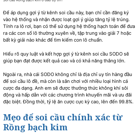
Để áp dụng gợi ý từ kênh soi cầu này, bạn chỉ cần đăng ký
vào hệ thống và nhận được loạt gợi ý giúp tăng tỷ lệ trúng.
Tính ra lô rơi, bạn có thể sử dụng hệ thống hạch toán để đưa
ra các con số lô thường xuyên về, tập trung vào giải 7 hoặc
bất kỳ giải nào khác để tìm kiếm con lô chuẩn.
Hiểu rõ quy luật và kết hợp gợi ý từ kênh soi cầu SODO sẽ
giúp bạn đạt được kết quả cao và có khả năng thắng lớn.
Ngoài ra, nhà cái SODO không chỉ là địa chỉ uy tín hàng đầu
để soi cầu lô đề, mà còn là sân chơi với nhiều loại hình cá
cược đa dạng. Anh em sẽ được thưởng thức không khí sôi
động và hấp dẫn với các chương trình khuyến mãi và ưu đãi
đặc biệt. Đồng thời, tỷ lệ ăn cược cực kỳ cao, lên đến 99.8%.
Mẹo để soi cầu chính xác từ
Rồng bạch kim