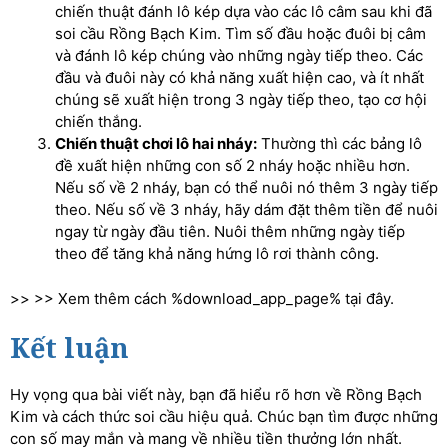
chiến thuật đánh lô kép dựa vào các lô câm sau khi đã
soi cầu Rồng Bạch Kim. Tìm số đầu hoặc đuôi bị câm
và đánh lô kép chúng vào những ngày tiếp theo. Các
đầu và đuôi này có khả năng xuất hiện cao, và ít nhất
chúng sẽ xuất hiện trong 3 ngày tiếp theo, tạo cơ hội
chiến thắng.
Chiến thuật chơi lô hai nháy:
Thường thì các bảng lô
đề xuất hiện những con số 2 nháy hoặc nhiều hơn.
Nếu số về 2 nháy, bạn có thể nuôi nó thêm 3 ngày tiếp
theo. Nếu số về 3 nháy, hãy dám đặt thêm tiền để nuôi
ngay từ ngày đầu tiên. Nuôi thêm những ngày tiếp
theo để tăng khả năng hứng lô rơi thành công.
>> >> Xem thêm cách %download_app_page% tại đây.
Kết luận
Hy vọng qua bài viết này, bạn đã hiểu rõ hơn về Rồng Bạch
Kim và cách thức soi cầu hiệu quả. Chúc bạn tìm được những
con số may mắn và mang về nhiều tiền thưởng lớn nhất.