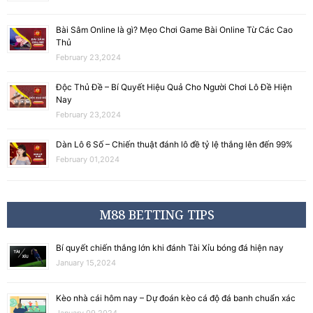
Bài Sâm Online là gì? Mẹo Chơi Game Bài Online Từ Các Cao
Thủ
February 23,2024
Độc Thủ Đề – Bí Quyết Hiệu Quả Cho Người Chơi Lô Đề Hiện
Nay
February 23,2024
Dàn Lô 6 Số – Chiến thuật đánh lô đề tỷ lệ thắng lên đến 99%
February 01,2024
M88 BETTING TIPS
Bí quyết chiến thắng lớn khi đánh Tài Xỉu bóng đá hiện nay
January 15,2024
Kèo nhà cái hôm nay – Dự đoán kèo cá độ đá banh chuẩn xác
January 09,2024