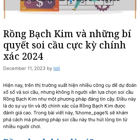
Rồng Bạch Kim và những bí
quyết soi cầu cực kỳ chính
xác 2024
December 11, 2023
by
loli
Hiện nay, trên thị trường xuất hiện nhiều công cụ để dự đoán
xổ số và soi cầu, nhưng không ít người vẫn lựa chọn soi cầu
Rồng Bạch Kim như một phương pháp đáng tin cậy. Điều này
là do sự uy tín và độ chính xác của Rồng Bạch Kim được
đánh giá cao. Trong bài viết này, %home_page% sẽ khám
phá cách mà phương pháp soi cầu này thu hút lòng tin từ
nhiều người chơi.