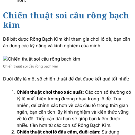
hơn.
Chiến thuật soi cầu rồng bạch
kim
Để bắt được Rồng Bạch Kim khi tham gia chơi lô đề, bạn cần
áp dụng các kỹ năng và kinh nghiệm của mình.
Chiến thuật soi cầu rồng bạch kim
Dưới đây là một số chiến thuật để đạt được kết quả tốt nhất:
Chiến thuật chơi theo xác suất:
Các con số thường có
tỷ lệ xuất hiện tương đương nhau trong lô đề. Tuy
nhiên, để chính xác hơn về các cầu lô trong thời gian
ngắn, bạn cần tích lũy kinh nghiệm và kiên thức vững
về lô đề. Tiếp cận dài hạn sẽ giúp bạn kiếm được
nhiều tiền hơn từ các con số Rồng Bạch Kim.
Chiến thuật chơi lô đầu câm, đuôi câm:
Sử dụng