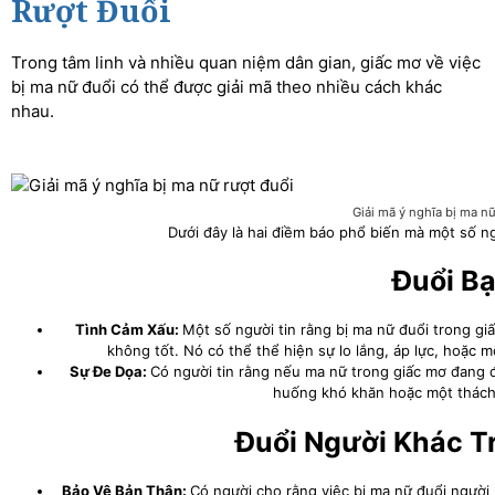
Rượt Đuổi
Trong tâm linh và nhiều quan niệm dân gian, giấc mơ về việc
bị ma nữ đuổi có thể được giải mã theo nhiều cách khác
nhau.
Giải mã ý nghĩa bị ma nữ
Dưới đây là hai điềm báo phổ biến mà một số ngư
Đuổi B
Tình Cảm Xấu:
Một số người tin rằng bị ma nữ đuổi trong gi
không tốt. Nó có thể thể hiện sự lo lắng, áp lực, hoặc
Sự Đe Dọa:
Có người tin rằng nếu ma nữ trong giấc mơ đang đ
huống khó khăn hoặc một thách 
Đuổi Người Khác T
Bảo Vệ Bản Thân:
Có người cho rằng việc bị ma nữ đuổi người 