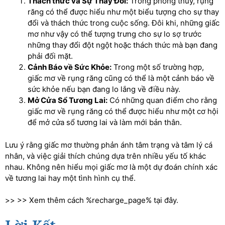
Thách thức và Sự Thay Đổi:
Trong phong thủy, rụng
răng có thể được hiểu như một biểu tượng cho sự thay
đổi và thách thức trong cuộc sống. Đôi khi, những giấc
mơ như vậy có thể tượng trưng cho sự lo sợ trước
những thay đổi đột ngột hoặc thách thức mà bạn đang
phải đối mặt.
Cảnh Báo về Sức Khỏe:
Trong một số trường hợp,
giấc mơ về rụng răng cũng có thể là một cảnh báo về
sức khỏe nếu bạn đang lo lắng về điều này.
Mở Cửa Sổ Tương Lai:
Có những quan điểm cho rằng
giấc mơ về rụng răng có thể được hiểu như một cơ hội
để mở cửa sổ tương lai và làm mới bản thân.
Lưu ý rằng giấc mơ thường phản ánh tâm trạng và tâm lý cá
nhân, và việc giải thích chúng dựa trên nhiều yếu tố khác
nhau. Không nên hiểu mọi giấc mơ là một dự đoán chính xác
về tương lai hay một tình hình cụ thể.
>> >> Xem thêm cách %recharge_page% tại đây.