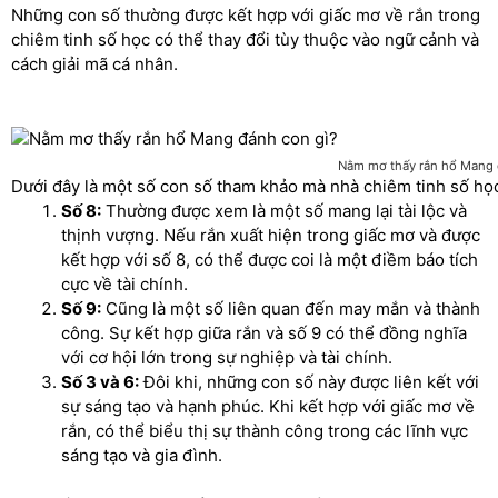
Những con số thường được kết hợp với giấc mơ về rắn trong
chiêm tinh số học có thể thay đổi tùy thuộc vào ngữ cảnh và
cách giải mã cá nhân.
Nằm mơ thấy rắn hổ Mang 
Dưới đây là một số con số tham khảo mà nhà chiêm tinh số học 
Số 8:
Thường được xem là một số mang lại tài lộc và
thịnh vượng. Nếu rắn xuất hiện trong giấc mơ và được
kết hợp với số 8, có thể được coi là một điềm báo tích
cực về tài chính.
Số 9:
Cũng là một số liên quan đến may mắn và thành
công. Sự kết hợp giữa rắn và số 9 có thể đồng nghĩa
với cơ hội lớn trong sự nghiệp và tài chính.
Số 3 và 6:
Đôi khi, những con số này được liên kết với
sự sáng tạo và hạnh phúc. Khi kết hợp với giấc mơ về
rắn, có thể biểu thị sự thành công trong các lĩnh vực
sáng tạo và gia đình.