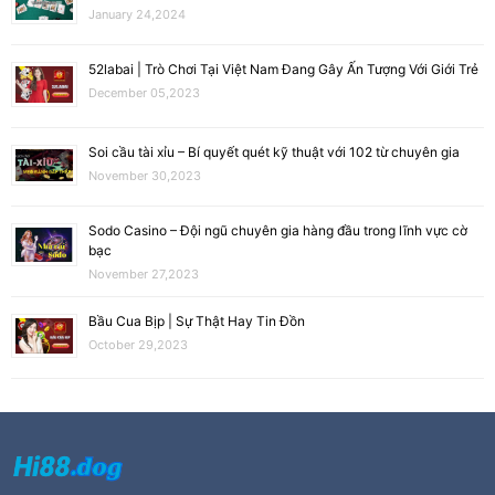
January 24,2024
52labai | Trò Chơi Tại Việt Nam Đang Gây Ấn Tượng Với Giới Trẻ
December 05,2023
Soi cầu tài xỉu – Bí quyết quét kỹ thuật với 102 từ chuyên gia
November 30,2023
Sodo Casino – Đội ngũ chuyên gia hàng đầu trong lĩnh vực cờ
bạc
November 27,2023
Bầu Cua Bịp | Sự Thật Hay Tin Đồn
October 29,2023