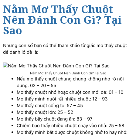
Nằm Mơ Thấy Chuột
Nên Đánh Con Gì? Tại
Sao
Những con số bạn có thể tham khảo từ giấc mơ thấy chuột
để đánh lô đề là:
Nằm Mơ Thấy Chuột Nên Đánh Con Gì? Tại Sao
Nếu mơ thấy chuột chung chung không nhớ rõ nội
dung: 02 – 20 – 55
Mơ thấy chuột nhỏ hoặc chuột con mới đẻ: 01 – 10
Mơ thấy mình nuôi rất nhiều chuột: 12 – 93
Mơ thấy chuột cống to: 57 – 45
Mơ thấy chuột lớn: 25 – 52
Mơ thấy bầy chuột đang ăn: 83 – 97
Chiêm bao thấy nhiều chuột chạy vào nhà: 25 – 58
Mơ thấy mình bắt được chuột không nhớ to hay nhỏ: