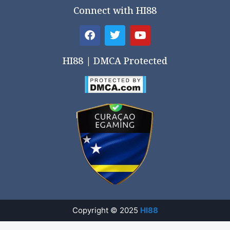
Connect with HI88
HI88 | DMCA Protected
Copyright © 2025
HI88