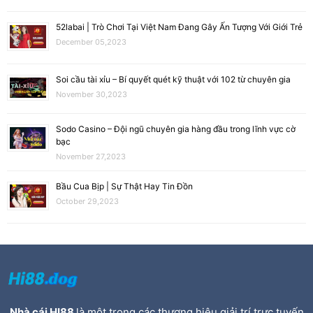
52labai | Trò Chơi Tại Việt Nam Đang Gây Ấn Tượng Với Giới Trẻ
December 05,2023
Soi cầu tài xỉu – Bí quyết quét kỹ thuật với 102 từ chuyên gia
November 30,2023
Sodo Casino – Đội ngũ chuyên gia hàng đầu trong lĩnh vực cờ
bạc
November 27,2023
Bầu Cua Bịp | Sự Thật Hay Tin Đồn
October 29,2023
Nhà cái HI88
là một trong các thương hiệu giải trí trực tuyến