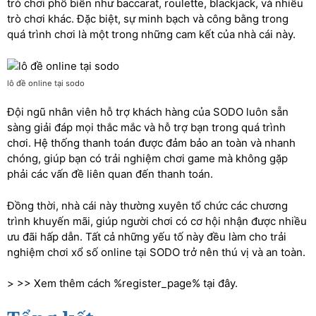
trò chơi phổ biến như baccarat, roulette, blackjack, và nhiều
trò chơi khác. Đặc biệt, sự minh bạch và công bằng trong
quá trình chơi là một trong những cam kết của nhà cái này.
lô đề online tại sodo
Đội ngũ nhân viên hỗ trợ khách hàng của SODO luôn sẵn
sàng giải đáp mọi thắc mắc và hỗ trợ bạn trong quá trình
chơi. Hệ thống thanh toán được đảm bảo an toàn và nhanh
chóng, giúp bạn có trải nghiệm chơi game mà không gặp
phải các vấn đề liên quan đến thanh toán.
Đồng thời, nhà cái này thường xuyên tổ chức các chương
trình khuyến mãi, giúp người chơi có cơ hội nhận được nhiều
ưu đãi hấp dẫn. Tất cả những yếu tố này đều làm cho trải
nghiệm chơi xổ số online tại SODO trở nên thú vị và an toàn.
> >> Xem thêm cách
%register_page% tại đây.