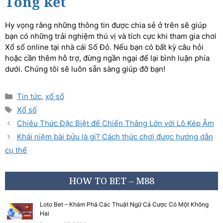
Tổng kết
Hy vọng rằng những thông tin được chia sẻ ở trên sẽ giúp
bạn có những trải nghiệm thú vị và tích cực khi tham gia chơi
Xổ số online tại nhà cái Số Đỏ. Nếu bạn có bất kỳ câu hỏi
hoặc cần thêm hỗ trợ, đừng ngần ngại để lại bình luận phía
dưới. Chúng tôi sẽ luôn sẵn sàng giúp đỡ bạn!
Tin tức
,
xổ số
Xổ số
Chiêu Thức Đặc Biệt để Chiến Thắng Lớn với Lô Kép Âm
Khái niệm bài bửu là gì? Cách thức chơi được hướng dẫn
cụ thể
HOW TO BET – M88
Loto Bet – Khám Phá Các Thuật Ngữ Cá Cược Có Một Không
Hai