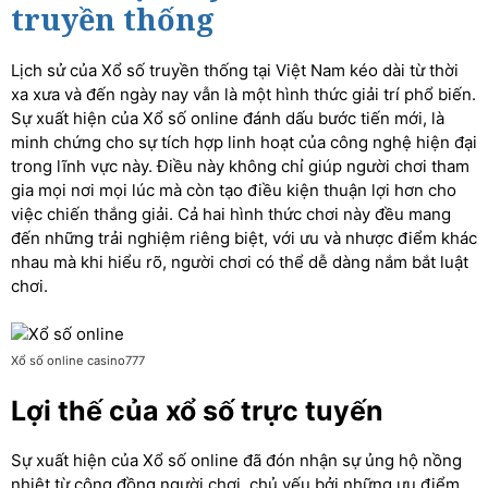
truyền thống
Lịch sử của Xổ số truyền thống tại Việt Nam kéo dài từ thời
xa xưa và đến ngày nay vẫn là một hình thức giải trí phổ biến.
Sự xuất hiện của Xổ số online đánh dấu bước tiến mới, là
minh chứng cho sự tích hợp linh hoạt của công nghệ hiện đại
trong lĩnh vực này. Điều này không chỉ giúp người chơi tham
gia mọi nơi mọi lúc mà còn tạo điều kiện thuận lợi hơn cho
việc chiến thắng giải. Cả hai hình thức chơi này đều mang
đến những trải nghiệm riêng biệt, với ưu và nhược điểm khác
nhau mà khi hiểu rõ, người chơi có thể dễ dàng nắm bắt luật
chơi.
Xổ số online casino777
Lợi thế của xổ số trực tuyến
Sự xuất hiện của Xổ số online đã đón nhận sự ủng hộ nồng
nhiệt từ cộng đồng người chơi, chủ yếu bởi những ưu điểm