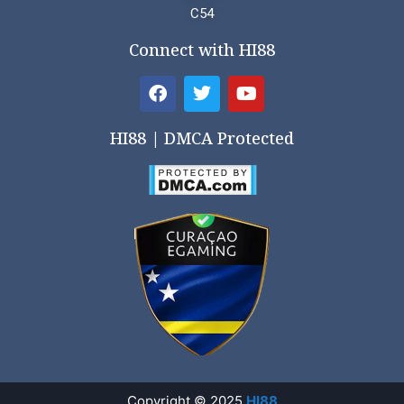
C54
Connect with HI88
HI88 | DMCA Protected
Copyright © 2025
HI88