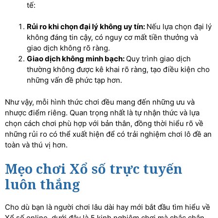
tế:
Rủi ro khi chọn đại lý không uy tín:
Nếu lựa chọn đại lý
không đáng tin cậy, có nguy cơ mất tiền thưởng và
giao dịch không rõ ràng.
Giao dịch không minh bạch:
Quy trình giao dịch
thường không được kê khai rõ ràng, tạo điều kiện cho
những vấn đề phức tạp hơn.
Như vậy, mỗi hình thức chơi đều mang đến những ưu và
nhược điểm riêng. Quan trọng nhất là tự nhận thức và lựa
chọn cách chơi phù hợp với bản thân, đồng thời hiểu rõ về
những rủi ro có thể xuất hiện để có trải nghiệm chơi lô đề an
toàn và thú vị hơn.
Mẹo chơi Xổ số trực tuyến
luôn thắng
Cho dù bạn là người chơi lâu dài hay mới bắt đầu tìm hiểu về
Xổ số online, dưới đây là 5 kinh nghiệm chơi mà chắc chắn