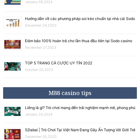
January 09,2024
Hướng dẫn về các phương pháp soi kèo chuẩn tại nhà cái Sodo
December 24,2023
Đảm bảo 100% hoàn trả cho lần thua đầu tiên tại Sodo casino
November 27,2023
TOP 5 TRANG CÁ CƯỢC UY TÍN 2022
October 25,2023
M88 casino tips
Liêng là gì? Trò chơi mang đến trải nghiệm mạnh mẽ, phong phú
January 24,2024
52labai | Trò Chơi Tại Việt Nam Đang Gây Ấn Tượng Với Giới Trẻ
December 05,2023