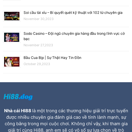
Soi cầu tài xỉu – Bí quyết quét kỹ thuật với 102 từ chuyên gia
November 30,2023
Sodo Casino – Đội ngũ chuyên gia hàng đầu trong lĩnh vực cờ
bạc
November 27,2023
Bầu Cua Bịp | Sự Thật Hay Tin Đồn
October 29,2023
Nhà cái HI88
là một trong các thương hiệu giải trí trực tuyến
được nhiều chuyên gia đánh giá cao về tính lành mạnh, sự
công bằng trong mọi cuộc chơi. Không chỉ vậy, khi tham gia
giải trí cùng Hi88, anh em sẽ có vô số sự lựa chọn về trò