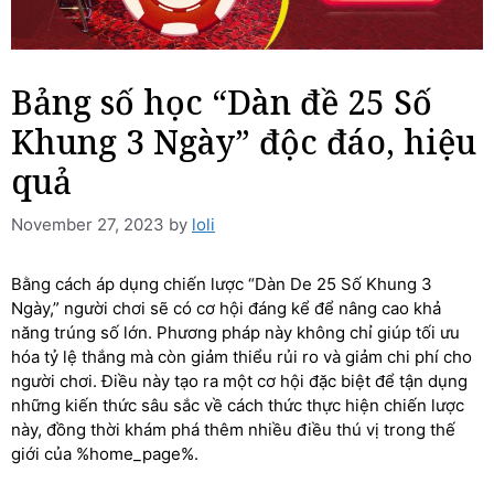
Bảng số học “Dàn đề 25 Số
Khung 3 Ngày” độc đáo, hiệu
quả
November 27, 2023
by
loli
Bằng cách áp dụng chiến lược “Dàn De 25 Số Khung 3
Ngày,” người chơi sẽ có cơ hội đáng kể để nâng cao khả
năng trúng số lớn. Phương pháp này không chỉ giúp tối ưu
hóa tỷ lệ thắng mà còn giảm thiểu rủi ro và giảm chi phí cho
người chơi. Điều này tạo ra một cơ hội đặc biệt để tận dụng
những kiến thức sâu sắc về cách thức thực hiện chiến lược
này, đồng thời khám phá thêm nhiều điều thú vị trong thế
giới của %home_page%.