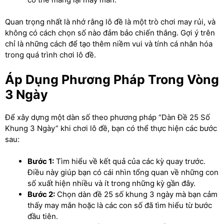
Quan trọng nhất là nhớ rằng lô đề là một trò chơi may rủi, và
không có cách chọn số nào đảm bảo chiến thắng. Gợi ý trên
chỉ là những cách để tạo thêm niềm vui và tính cá nhân hóa
trong quá trình chơi lô đề.
Áp Dụng Phương Pháp Trong Vòng
3 Ngày
Để xây dựng một dàn số theo phương pháp “Dàn Đề 25 Số
Khung 3 Ngày” khi chơi lô đề, bạn có thể thực hiện các bước
sau:
Bước 1:
Tìm hiểu về kết quả của các kỳ quay trước.
Điều này giúp bạn có cái nhìn tổng quan về những con
số xuất hiện nhiều và ít trong những kỳ gần đây.
Bước 2:
Chọn dàn đề 25 số khung 3 ngày mà bạn cảm
thấy may mắn hoặc là các con số đã tìm hiểu từ bước
đầu tiên.