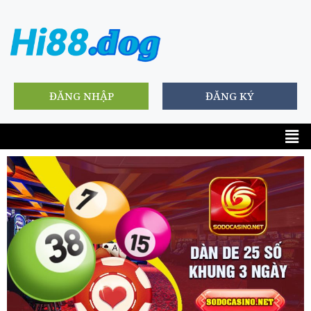
ĐĂNG NHẬP
ĐĂNG KÝ