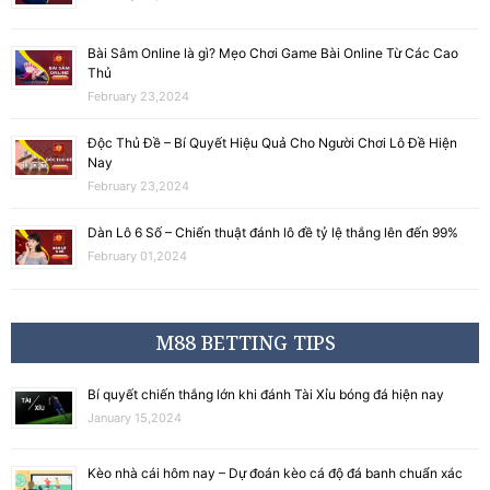
Bài Sâm Online là gì? Mẹo Chơi Game Bài Online Từ Các Cao
Thủ
February 23,2024
Độc Thủ Đề – Bí Quyết Hiệu Quả Cho Người Chơi Lô Đề Hiện
Nay
February 23,2024
Dàn Lô 6 Số – Chiến thuật đánh lô đề tỷ lệ thắng lên đến 99%
February 01,2024
M88 BETTING TIPS
Bí quyết chiến thắng lớn khi đánh Tài Xỉu bóng đá hiện nay
January 15,2024
Kèo nhà cái hôm nay – Dự đoán kèo cá độ đá banh chuẩn xác