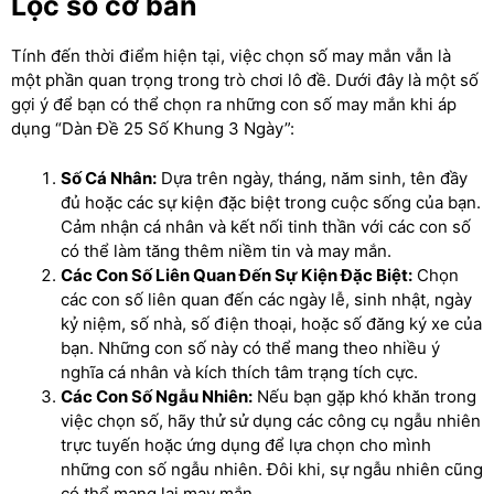
Lọc số cơ bản
Tính đến thời điểm hiện tại, việc chọn số may mắn vẫn là
một phần quan trọng trong trò chơi lô đề. Dưới đây là một số
gợi ý để bạn có thể chọn ra những con số may mắn khi áp
dụng “Dàn Đề 25 Số Khung 3 Ngày”:
Số Cá Nhân:
Dựa trên ngày, tháng, năm sinh, tên đầy
đủ hoặc các sự kiện đặc biệt trong cuộc sống của bạn.
Cảm nhận cá nhân và kết nối tinh thần với các con số
có thể làm tăng thêm niềm tin và may mắn.
Các Con Số Liên Quan Đến Sự Kiện Đặc Biệt:
Chọn
các con số liên quan đến các ngày lễ, sinh nhật, ngày
kỷ niệm, số nhà, số điện thoại, hoặc số đăng ký xe của
bạn. Những con số này có thể mang theo nhiều ý
nghĩa cá nhân và kích thích tâm trạng tích cực.
Các Con Số Ngẫu Nhiên:
Nếu bạn gặp khó khăn trong
việc chọn số, hãy thử sử dụng các công cụ ngẫu nhiên
trực tuyến hoặc ứng dụng để lựa chọn cho mình
những con số ngẫu nhiên. Đôi khi, sự ngẫu nhiên cũng
có thể mang lại may mắn.