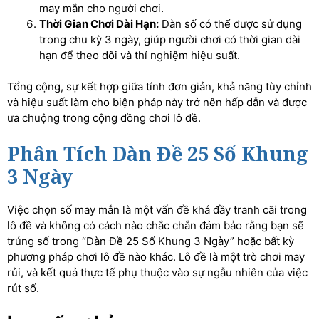
may mắn cho người chơi.
Thời Gian Chơi Dài Hạn:
Dàn số có thể được sử dụng
trong chu kỳ 3 ngày, giúp người chơi có thời gian dài
hạn để theo dõi và thí nghiệm hiệu suất.
Tổng cộng, sự kết hợp giữa tính đơn giản, khả năng tùy chỉnh
và hiệu suất làm cho biện pháp này trở nên hấp dẫn và được
ưa chuộng trong cộng đồng chơi lô đề.
Phân Tích Dàn Đề 25 Số Khung
3 Ngày
Việc chọn số may mắn là một vấn đề khá đầy tranh cãi trong
lô đề và không có cách nào chắc chắn đảm bảo rằng bạn sẽ
trúng số trong “Dàn Đề 25 Số Khung 3 Ngày” hoặc bất kỳ
phương pháp chơi lô đề nào khác. Lô đề là một trò chơi may
rủi, và kết quả thực tế phụ thuộc vào sự ngẫu nhiên của việc
rút số.