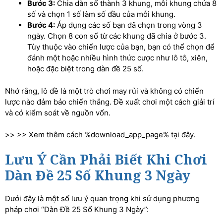
Bước 3:
Chia dàn số thành 3 khung, mỗi khung chứa 8
số và chọn 1 số làm số đầu của mỗi khung.
Bước 4:
Áp dụng các số bạn đã chọn trong vòng 3
ngày. Chọn 8 con số từ các khung đã chia ở bước 3.
Tùy thuộc vào chiến lược của bạn, bạn có thể chọn để
đánh một hoặc nhiều hình thức cược như lô tô, xiên,
hoặc đặc biệt trong dàn đề 25 số.
Nhớ rằng, lô đề là một trò chơi may rủi và không có chiến
lược nào đảm bảo chiến thắng. Đề xuất chơi một cách giải trí
và có kiểm soát về nguồn vốn.
>> >> Xem thêm cách %download_app_page% tại đây.
Lưu Ý Cần Phải Biết Khi Chơi
Dàn Đề 25 Số Khung 3 Ngày
Dưới đây là một số lưu ý quan trọng khi sử dụng phương
pháp chơi “Dàn Đề 25 Số Khung 3 Ngày”: